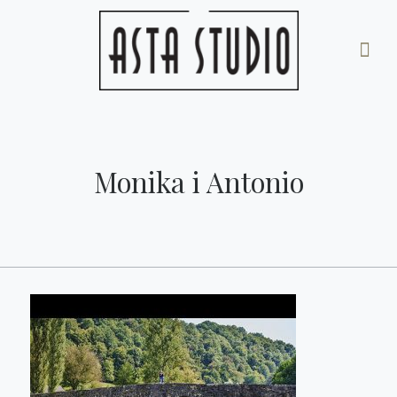
Monika i Antonio