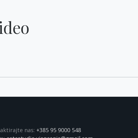
ideo
aktirajte nas:
+385 95 9000 548