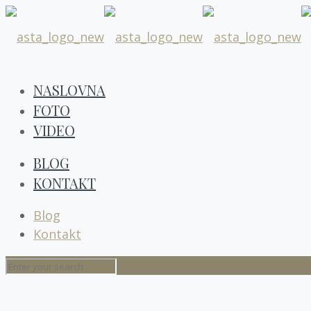
NASLOVNA
FOTO
VIDEO
BLOG
KONTAKT
Blog
Kontakt