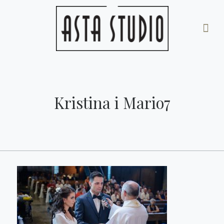
Kristina i Mario7