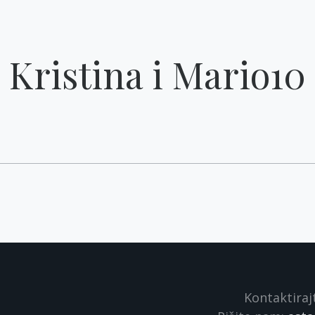
Kristina i Mario10
Kontaktiraj