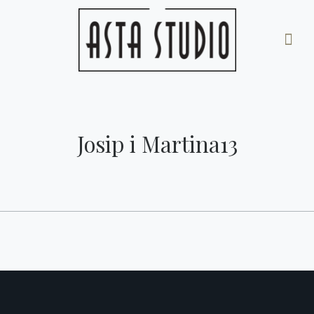
Josip i Martina13