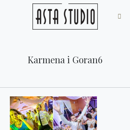
Karmena i Goran6