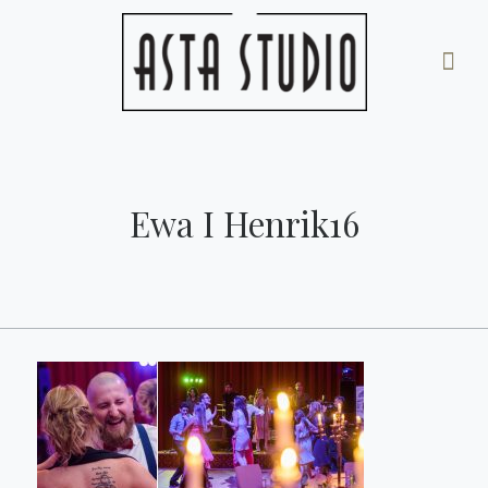
Ewa I Henrik16