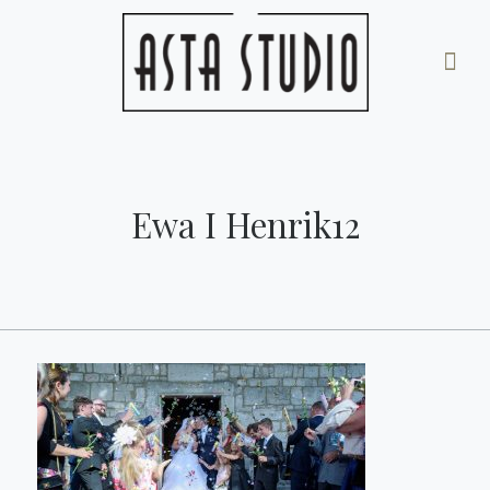
Ewa I Henrik12