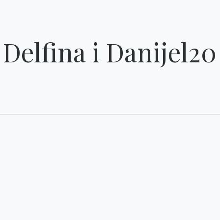
Delfina i Danijel20