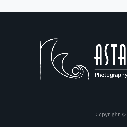
Copyright © 2