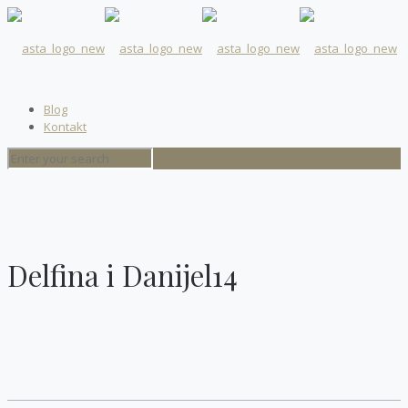
Blog
Kontakt
Delfina i Danijel14