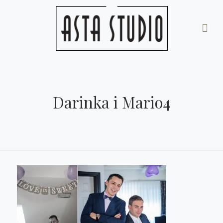
Darinka i Mario4