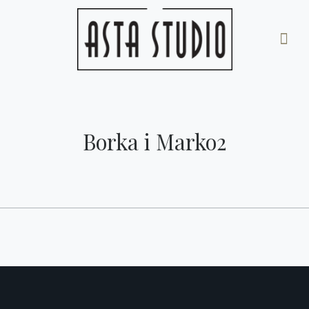
Borka i Marko2