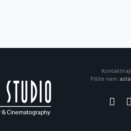
Kontaktiraj
Pišite nam:
asta