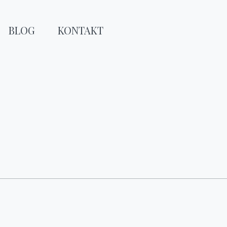
BLOG
KONTAKT