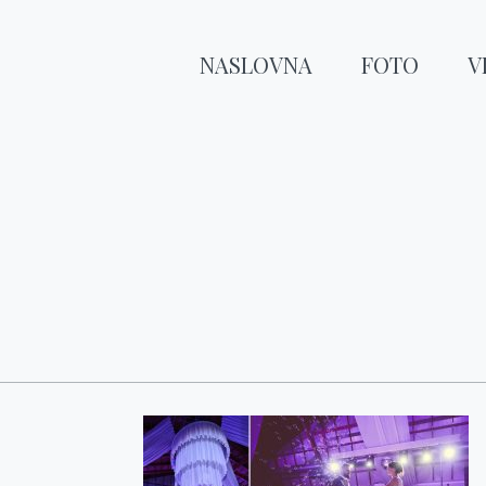
NASLOVNA
FOTO
V