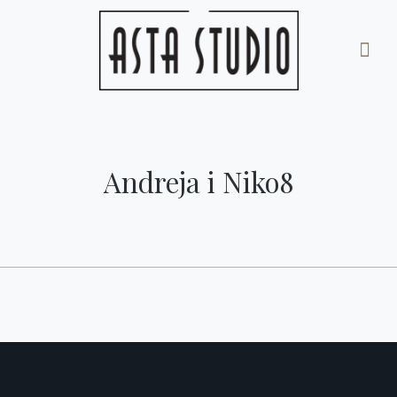
Andreja i Niko8