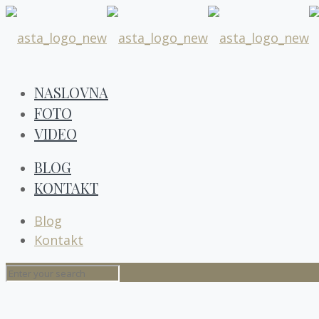
NASLOVNA
FOTO
VIDEO
BLOG
KONTAKT
Blog
Kontakt