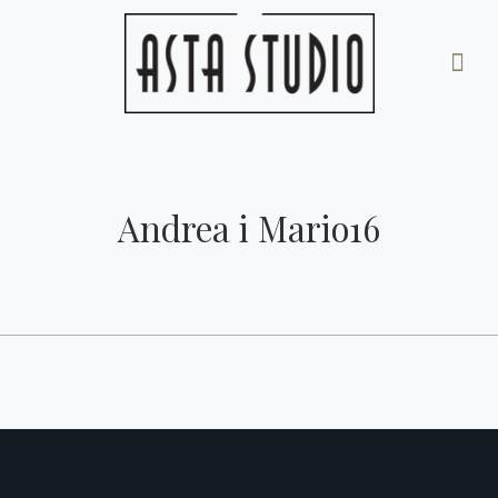
Andrea i Mario16